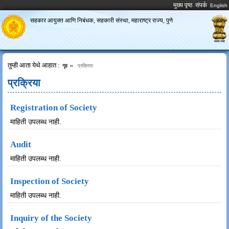
मुख्य पृष्ठ
संपर्क
सहकार आयुक्त आणि निबंधक, सहकारी संस्था,
महाराष्ट्र राज्य, पुणे
तुम्ही आता येथे आहात :
गृह
प्रक्रिया
प्रक्रिया
Registration of Society
माहिती उपलब्ध नाही.
Audit
माहिती उपलब्ध नाही.
Inspection of Society
माहिती उपलब्ध नाही.
Inquiry of the Society