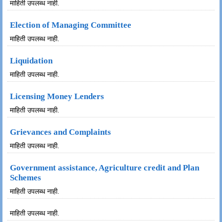
माहिती उपलब्ध नाही.
Election of Managing Committee
माहिती उपलब्ध नाही.
Liquidation
माहिती उपलब्ध नाही.
Licensing Money Lenders
माहिती उपलब्ध नाही.
Grievances and Complaints
माहिती उपलब्ध नाही.
Government assistance, Agriculture credit and Plan
Schemes
माहिती उपलब्ध नाही.
माहिती उपलब्ध नाही.