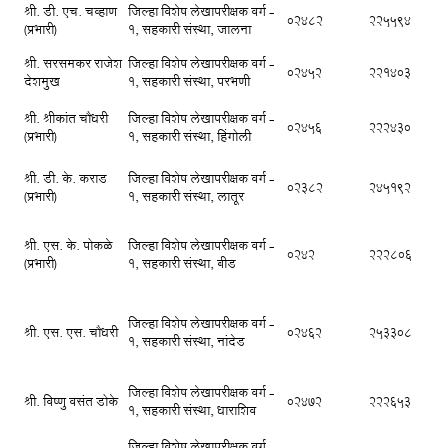
श्री. डी. एच. चव्हाण
जिल्हा विशेष लेखापरीक्षक वर्ग -
02482
225594
(प्रभारी)
1, सहकारी संस्था, जालना
श्री. सरसमकर राजेश
जिल्हा विशेष लेखापरीक्षक वर्ग -
02452
221403
देशमुख
1, सहकारी संस्था, परभणी
श्री. श्रीकांत चौधरी
जिल्हा विशेष लेखापरीक्षक वर्ग -
02456
222430
(प्रभारी)
1, सहकारी संस्था, हिंगोली
श्री. डी. के. कराड
जिल्हा विशेष लेखापरीक्षक वर्ग -
02382
245192
(प्रभारी)
1, सहकारी संस्था, लातूर
श्री. एस. के. पोकळे
जिल्हा विशेष लेखापरीक्षक वर्ग -
0242
222806
(प्रभारी)
1, सहकारी संस्था, बीड
जिल्हा विशेष लेखापरीक्षक वर्ग -
श्री. एस. एस. चौधरी
02462
253308
1, सहकारी संस्था, नांदेड
जिल्हा विशेष लेखापरीक्षक वर्ग -
श्री. विष्णु वसंत डोके
02472
222653
1, सहकारी संस्था, धाराशिव