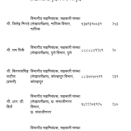
विभागीय सहनिबंधक, सहकारी संस्था
श्री. जितेंद्र निगडे
(लेखापरीक्षण), नाशिक विभाग,
9371310031
253
नाशिक
विभागीय सहनिबंधक, सहकारी संस्था
श्री. राम शिर्के
8888841241
20
(लेखापरीक्षण), पुणे विभाग, पुणे
श्री. किरणससिंह
विभागीय सहनिबंधक, सहकारी संस्था
पाटील
(लेखापरीक्षण), कोल्हापूर विभाग,
8830050511
231
(प्रभारी)
कोल्हापूर
विभागीय सहनिबंधक, सहकारी संस्था
श्री. आर. डी.
(लेखापरीक्षण), छ. संभाजीनगर
9422209125
240
बिर्ले
विभाग,
छ. संभाजीनगर
विभागीय सहनिबंधक, सहकारी संस्था